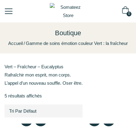
0
Boutique
Accueil
Gamme de soins émotion couleur Vert : la fraîcheur
Vert – Fraîcheur – Eucalyptus
Rafraîchir mon esprit, mon corps.
L’appel d’un nouveau souffle. Oser être.
5 résultats affichés